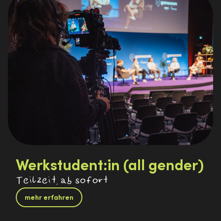
Werkstudent:in (all gender)
Teilzeit, ab sofort
mehr erfahren