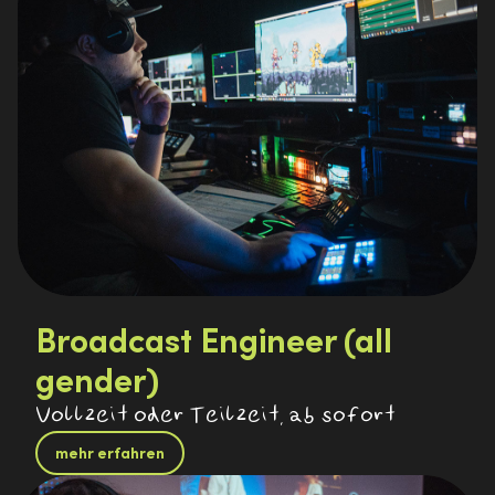
Broadcast Engineer (all
gender)
Vollzeit oder Teilzeit, ab sofort
mehr erfahren