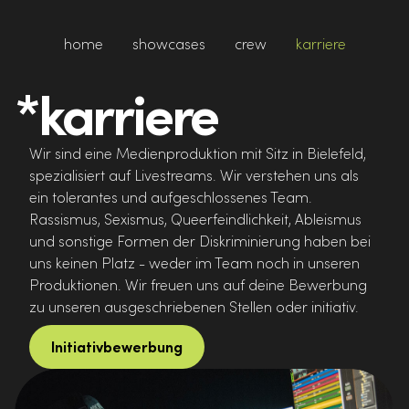
home
showcases
crew
karriere
*karriere
Wir sind eine Medienproduktion mit Sitz in Bielefeld,
spezialisiert auf Livestreams. Wir verstehen uns als
ein tolerantes und aufgeschlossenes Team.
Rassismus, Sexismus, Queerfeindlichkeit, Ableismus
und sonstige Formen der Diskriminierung haben bei
uns keinen Platz - weder im Team noch in unseren
Produktionen. Wir freuen uns auf deine Bewerbung
zu unseren ausgeschriebenen Stellen oder initiativ.
Initiativbewerbung